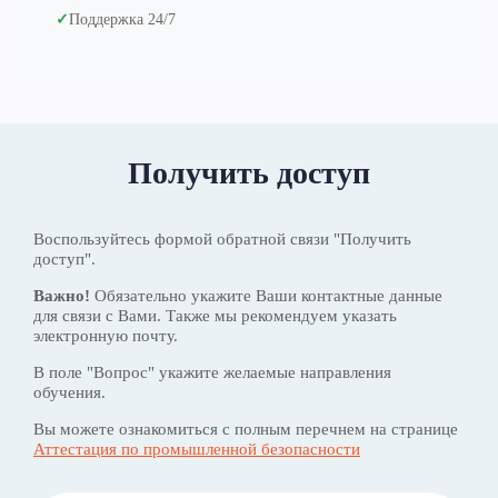
✓
Поддержка 24/7
Получить доступ
Воспользуйтесь формой обратной связи "Получить
доступ".
Важно!
Обязательно укажите Ваши контактные данные
для связи с Вами. Также мы рекомендуем указать
электронную почту.
В поле "Вопрос" укажите желаемые направления
обучения.
Вы можете ознакомиться с полным перечнем на странице
Аттестация по промышленной безопасности