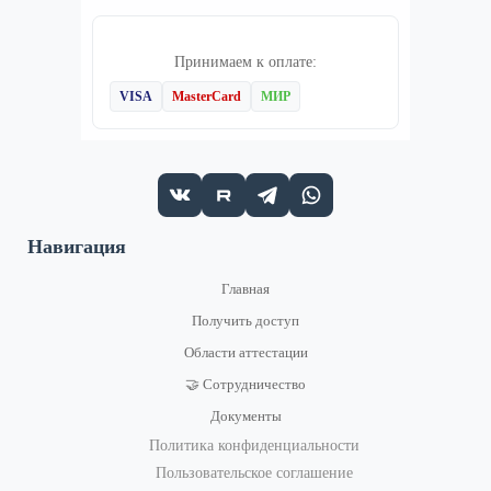
Принимаем к оплате:
VISA
MasterCard
МИР
Навигация
Главная
Получить доступ
Области аттестации
🤝 Сотрудничество
Документы
Политика конфиденциальности
Пользовательское соглашение