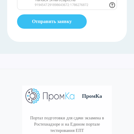
Отправить заявку
ПромКа
Портал подготовки для сдачи экзамена в
Ростехнадзоре и на Едином портале
тестирования ЕПТ