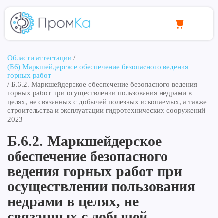
Области аттестации
/
(Б6) Маркшейдерское обеспечение безопасного ведения
горных работ
/
Б.6.2. Маркшейдерское обеспечение безопасного ведения
горных работ при осуществлении пользования недрами в
целях, не связанных с добычей полезных ископаемых, а также
строительства и эксплуатации гидротехнических сооружений
2023
Б.6.2. Маркшейдерское
обеспечение безопасного
ведения горных работ при
осуществлении пользования
недрами в целях, не
связанных с добычей