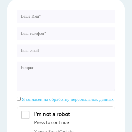
Я согласен на обработку персональных данных