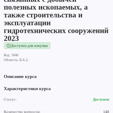
полезных ископаемых, а
также строительства и
эксплуатации
гидротехнических сооружений
2023
Доступен для покупки
Код: 1840
Область: Б.6.2.
Описание курса
Характеристики курса
Статус:
Доступен
Количество вопросов:
140