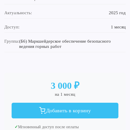
Актуальность:
2025 год
Доступ:
1 месяц
Группа:
(Б6) Маркшейдерское обеспечение безопасного
ведения горных работ
3 000 ₽
на 1 месяц
Добавить в корзину
✓
Мгновенный доступ после оплаты