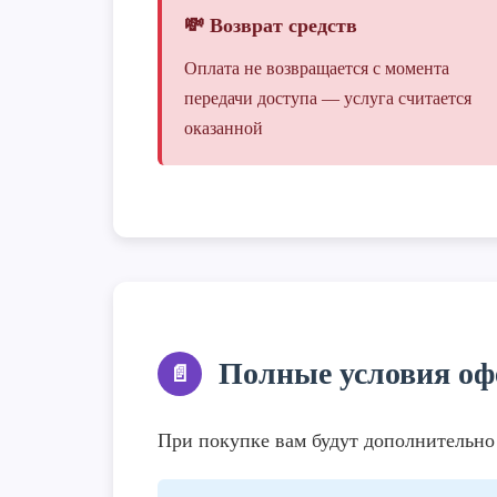
💸 Возврат средств
Оплата не возвращается с момента
передачи доступа — услуга считается
оказанной
Полные условия о
📄
При покупке вам будут дополнительн