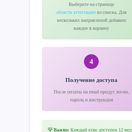
Выберите на странице
области аттестации
из списка. Для
нескольких направлений добавьте
каждое в корзину
4
Получение доступа
После оплаты на email придут логин,
пароль и инструкция
💡 Важно:
Каждый курс доступен 12 меся