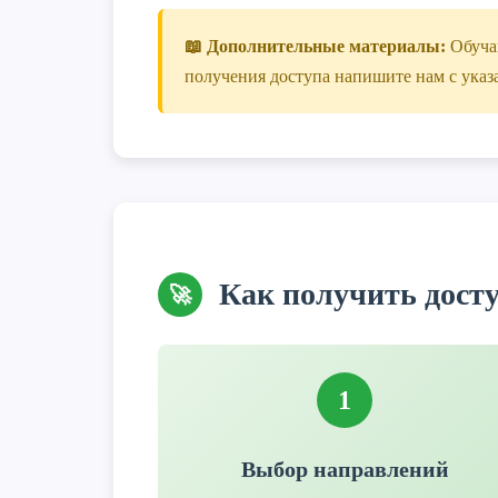
📖 Дополнительные материалы:
Обучаю
получения доступа напишите нам с указ
Как получить дост
🚀
1
Выбор направлений