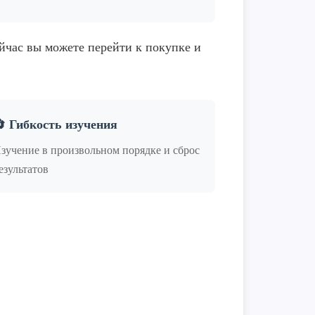
ейчас вы можете перейти к покупке и
 Гибкость изучения
зучение в произвольном порядке и сброс
езультатов