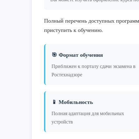
Полный перечень доступных программ
приступить к обучению.
🎯 Формат обучения
Приближен к порталу сдачи экзамена в
Ростехнадзоре
📱 Мобильность
Полная адаптация для мобильных
устройств