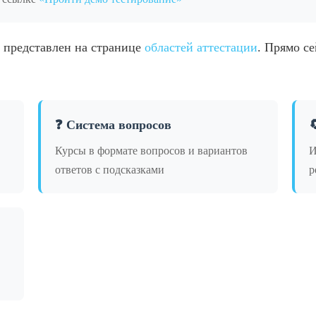
 представлен на странице
областей аттестации
. Прямо с
❓ Система вопросов

Курсы в формате вопросов и вариантов
И
ответов с подсказками
р