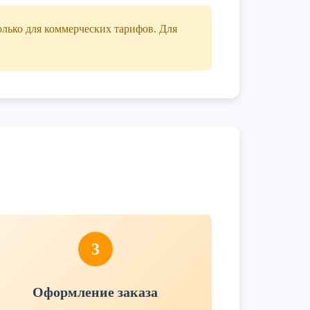
лько для коммерческих тарифов. Для
3
Оформление заказа