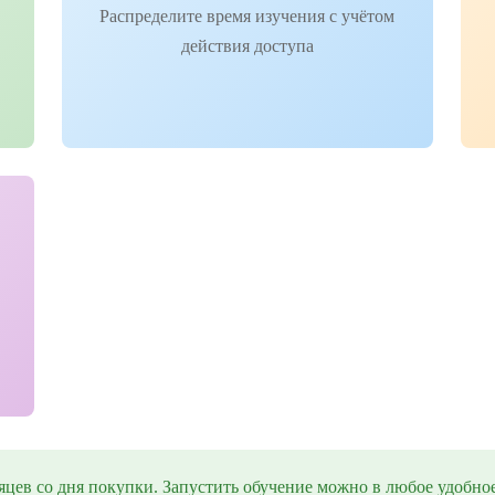
Распределите время изучения с учётом
действия доступа
цев со дня покупки. Запустить обучение можно в любое удобное