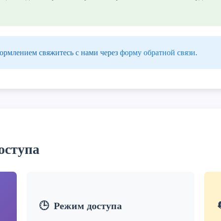
ормлением свяжитесь с нами через
форму обратной связи
.
оступа
🕒
Режим доступа