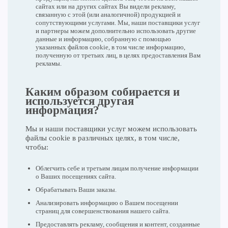
сайтах или на других сайтах Вы видели рекламу,
связанную с этой (или аналогичной) продукцией и
сопутствующими услугами. Мы, наши поставщики услуг
и партнеры можем дополнительно использовать другие
данные и информацию, собранную с помощью
указанных файлов cookie, в том числе информацию,
полученную от третьих лиц, в целях предоставления Вам
рекламы.
Каким образом собирается и
используется другая
информация?
Мы и наши поставщики услуг можем использовать
файлы cookie в различных целях, в том числе,
чтобы:
Облегчить себе и третьим лицам получение информации
о Ваших посещениях сайта.
Обрабатывать Ваши заказы.
Анализировать информацию о Вашем посещении
страниц для совершенствования нашего сайта.
Предоставлять рекламу, сообщения и контент, созданные