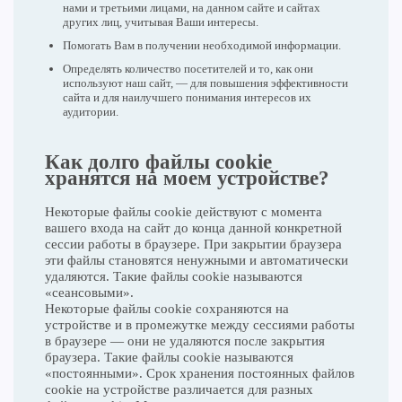
нами и третьими лицами, на данном сайте и сайтах
других лиц, учитывая Ваши интересы.
Помогать Вам в получении необходимой информации.
Определять количество посетителей и то, как они
используют наш сайт, — для повышения эффективности
сайта и для наилучшего понимания интересов их
аудитории.
Как долго файлы cookie
хранятся на моем устройстве?
Некоторые файлы cookie действуют с момента
вашего входа на сайт до конца данной конкретной
сессии работы в браузере. При закрытии браузера
эти файлы становятся ненужными и автоматически
удаляются. Такие файлы cookie называются
«сеансовыми».
Некоторые файлы cookie сохраняются на
устройстве и в промежутке между сессиями работы
в браузере — они не удаляются после закрытия
браузера. Такие файлы cookie называются
«постоянными». Срок хранения постоянных файлов
cookie на устройстве различается для разных