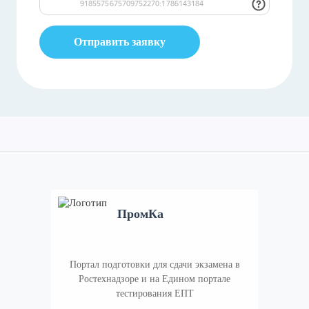
Отправить заявку
ПромКа
Портал подготовки для сдачи экзамена в
Ростехнадзоре и на Едином портале
тестирования ЕПТ