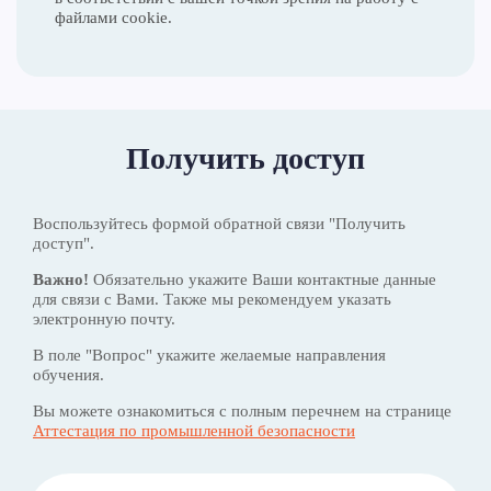
файлами cookie.
Получить доступ
Воспользуйтесь формой обратной связи "Получить
доступ".
Важно!
Обязательно укажите Ваши контактные данные
для связи с Вами. Также мы рекомендуем указать
электронную почту.
В поле "Вопрос" укажите желаемые направления
обучения.
Вы можете ознакомиться с полным перечнем на странице
Аттестация по промышленной безопасности