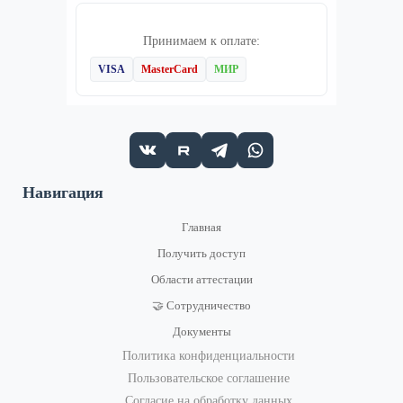
Принимаем к оплате:
VISA
MasterCard
МИР
Навигация
Главная
Получить доступ
Области аттестации
🤝 Сотрудничество
Документы
Политика конфиденциальности
Пользовательское соглашение
Согласие на обработку данных