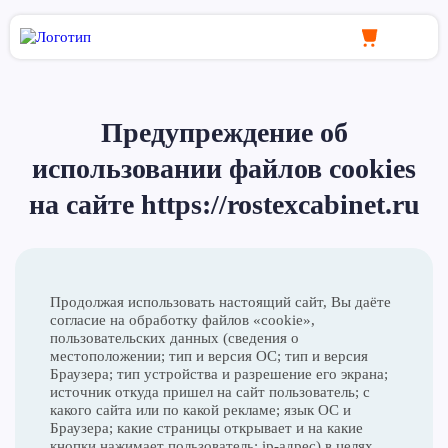
Предупреждение об
использовании файлов cookies
на сайте https://rostexcabinet.ru
Продолжая использовать настоящий сайт, Вы даёте
согласие на обработку файлов «cookie»,
пользовательских данных (сведения о
местоположении; тип и версия ОС; тип и версия
Браузера; тип устройства и разрешение его экрана;
источник откуда пришел на сайт пользователь; с
какого сайта или по какой рекламе; язык ОС и
Браузера; какие страницы открывает и на какие
кнопки нажимает пользователь; ip-адрес) в целях