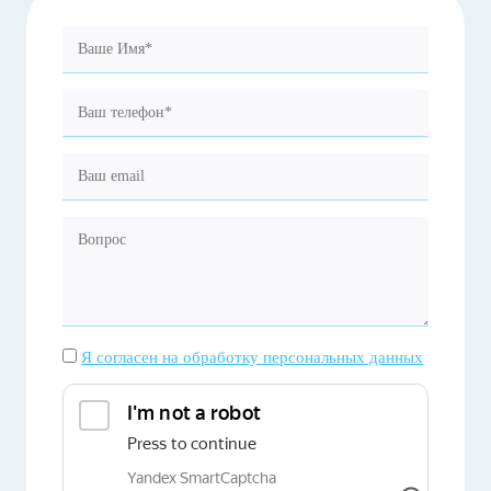
Я согласен на обработку персональных данных