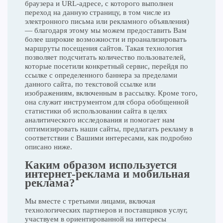
браузера и URL-адресе, с которого выполнен
переход на данную страницу, в том числе из
электронного письма или рекламного объявления)
— благодаря этому мы можем предоставить Вам
более широкие возможности и проанализировать
маршруты посещения сайтов. Такая технология
позволяет подсчитать количество пользователей,
которые посетили конкретный сервис, перейдя по
ссылке с определенного баннера за пределами
данного сайта, по текстовой ссылке или
изображениям, включенным в рассылку. Кроме того,
она служит инструментом для сбора обобщенной
статистики об использовании сайта в целях
аналитического исследования и помогает нам
оптимизировать наши сайты, предлагать рекламу в
соответствии с Вашими интересами, как подробно
описано ниже.
Каким образом используется
интернет-реклама и мобильная
реклама?
Мы вместе с третьими лицами, включая
технологических партнеров и поставщиков услуг,
участвуем в ориентированной на интересы