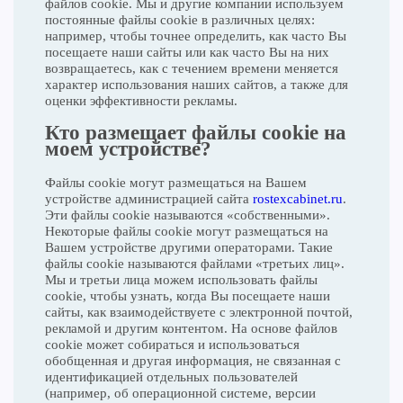
файлов cookie. Мы и другие компании используем
постоянные файлы cookie в различных целях:
например, чтобы точнее определить, как часто Вы
посещаете наши сайты или как часто Вы на них
возвращаетесь, как с течением времени меняется
характер использования наших сайтов, а также для
оценки эффективности рекламы.
Кто размещает файлы cookie на
моем устройстве?
Файлы cookie могут размещаться на Вашем
устройстве администрацией сайта
rostexcabinet.ru
.
Эти файлы cookie называются «собственными».
Некоторые файлы cookie могут размещаться на
Вашем устройстве другими операторами. Такие
файлы cookie называются файлами «третьих лиц».
Мы и третьи лица можем использовать файлы
cookie, чтобы узнать, когда Вы посещаете наши
сайты, как взаимодействуете с электронной почтой,
рекламой и другим контентом. На основе файлов
cookie может собираться и использоваться
обобщенная и другая информация, не связанная с
идентификацией отдельных пользователей
(например, об операционной системе, версии