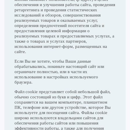
обеспечения и улучшения работы сайта, проведения
ретаргетинга и проведения статистических
исследований и обзоров, совершенствования
реализуемых товаров и оказываемых услуг,
определения предпочтений посетителя сайта и
предоставления целевой информации о
реализуемых товарах и предоставляемых услугах, а
также о товарах и услугах партнеров,
использования интернет-форм, размещенных на
сайте.
Если Вы не хотите, чтобы Ваши данные
обрабатывались, покиньте настоящий сайт или
ограничьте полностью, или в части их
использование в настройках используемого
браузера.
Файл cookie представляет собой небольшой файл,
обычно состоящий из букв и цифр. Этот файл
сохраняется на вашем компьютере, планшетном
ПК, телефоне или другом устройстве, которое Вы
используете для посещения сайта. Файлы cookie
широко используются владельцами сайтов для
обеспечения работы сайтов или повышения
эффективности работы, а также для получения