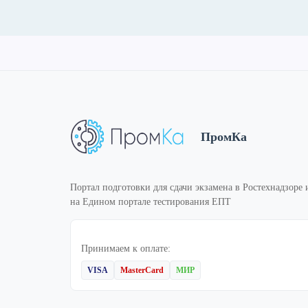
ПромКа
Портал подготовки для сдачи экзамена в Ростехнадзоре 
на Едином портале тестирования ЕПТ
Принимаем к оплате:
VISA
MasterCard
МИР