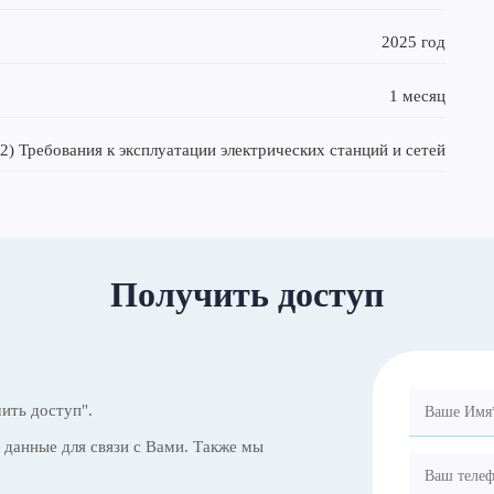
2025 год
1 месяц
2) Требования к эксплуатации электрических станций и сетей
Получить доступ
ить доступ".
данные для связи с Вами. Также мы