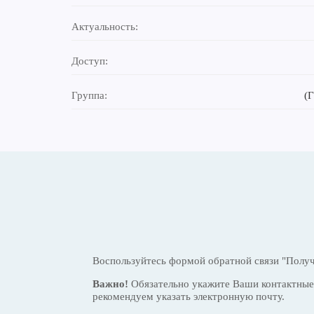
Актуальность:
Доступ:
Группа:
(Г
Воспользуйтесь формой обратной связи "Получ
Важно!
Обязательно укажите Ваши контактные 
рекомендуем указать электронную почту.