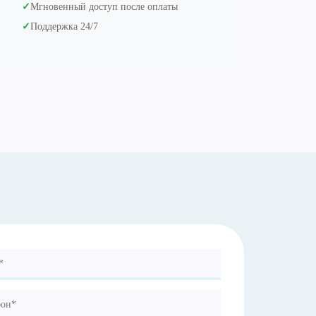
✓
Мгновенный доступ после оплаты
✓
Поддержка 24/7