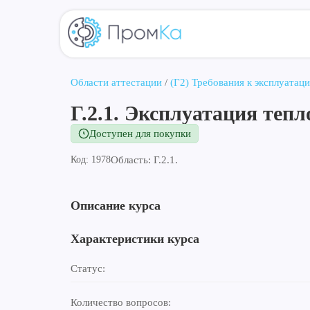
Области аттестации
/
(Г2) Требования к эксплуатац
Г.2.1. Эксплуатация теп
Доступен для покупки
Код: 1978
Область: Г.2.1.
Описание курса
Характеристики курса
Статус:
Количество вопросов: