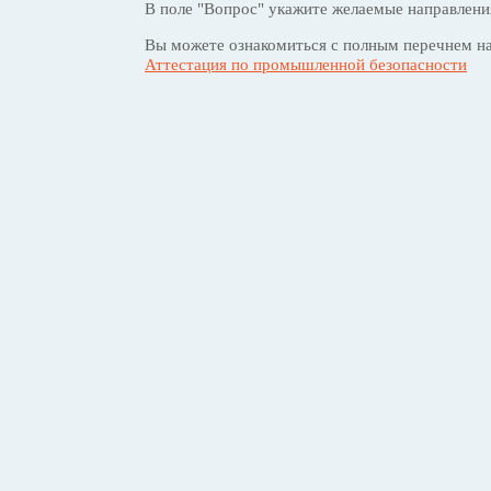
В поле "Вопрос" укажите желаемые направлени
Вы можете ознакомиться с полным перечнем на
Аттестация по промышленной безопасности