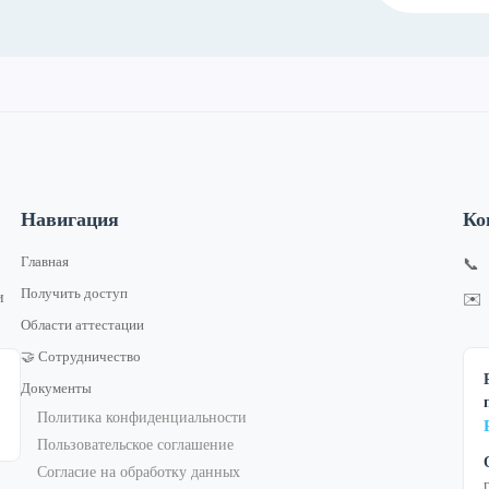
Навигация
Ко
Главная
📞
Получить доступ
и
✉️
Области аттестации
🤝 Сотрудничество
Документы
Политика конфиденциальности
Пользовательское соглашение
Согласие на обработку данных