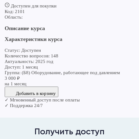
Доступен для покупки
Код: 2101
Область:
Описание курса
Характеристики курса
Статус:
Доступен
Количество вопросов:
148
Актуальность:
2025 год
Доступ:
1 месяц
Группа:
(Б8) Оборудование, работающее под давлением
3 000 ₽
на 1 месяц
Добавить в корзину
✓
Мгновенный доступ после оплаты
✓
Поддержка 24/7
Получить доступ