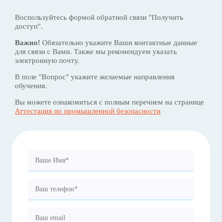
Воспользуйтесь формой обратной связи "Получить
доступ".
Важно!
Обязательно укажите Ваши контактные данные
для связи с Вами. Также мы рекомендуем указать
электронную почту.
В поле "Вопрос" укажите желаемые направления
обучения.
Вы можете ознакомиться с полным перечнем на странице
Аттестация по промышленной безопасности