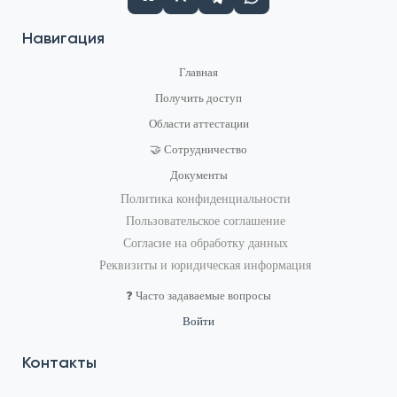
Навигация
Главная
Получить доступ
Области аттестации
🤝 Сотрудничество
Документы
Политика конфиденциальности
Пользовательское соглашение
Согласие на обработку данных
Реквизиты и юридическая информация
❓ Часто задаваемые вопросы
Войти
Контакты