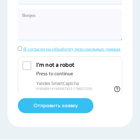
Я согласен на обработку персональных данных
Отправить заявку