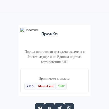
ПромКа
Портал подготовки для сдачи экзамена в
Ростехнадзоре и на Едином портале
тестирования ЕПТ
Принимаем к оплате:
VISA
MasterCard
МИР