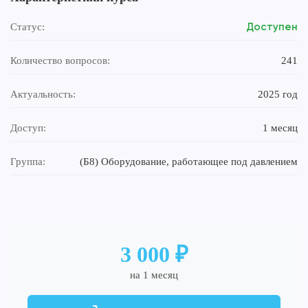
Доступен
Статус:
Количество вопросов:
241
Актуальность:
2025 год
Доступ:
1 месяц
Группа:
(Б8) Оборудование, работающее под давлением
3 000 ₽
на 1 месяц