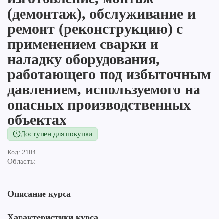
(демонтаж), обслуживание и
ремонт (реконструкцию) с
применением сварки и
наладку оборудования,
работающего под избыточным
давлением, используемого на
опасных производственных
объектах
Доступен для покупки
Код: 2104
Область:
Описание курса
Характеристики курса