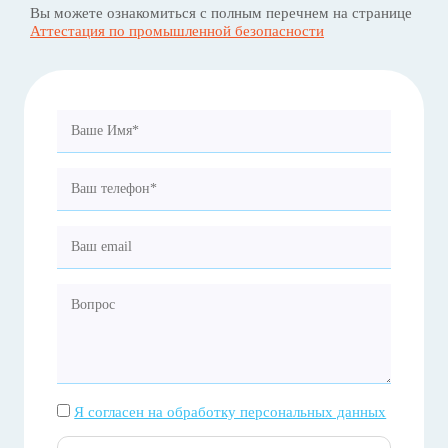
Вы можете ознакомиться с полным перечнем на странице
Аттестация по промышленной безопасности
Я согласен на обработку персональных данных