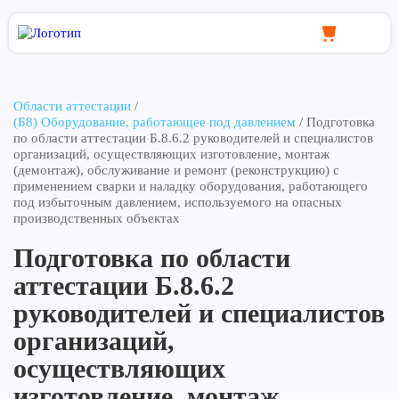
Области аттестации
/
(Б8) Оборудование, работающее под давлением
/
Подготовка
по области аттестации Б.8.6.2 руководителей и специалистов
организаций, осуществляющих изготовление, монтаж
(демонтаж), обслуживание и ремонт (реконструкцию) с
применением сварки и наладку оборудования, работающего
под избыточным давлением, используемого на опасных
производственных объектах
Подготовка по области
аттестации Б.8.6.2
руководителей и специалистов
организаций,
осуществляющих
изготовление, монтаж