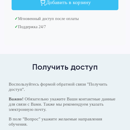
Добавить в корзину
✓
Мгновенный доступ после оплаты
✓
Поддержка 24/7
Получить доступ
Воспользуйтесь формой обратной связи "Получить
доступ".
Важно!
Обязательно укажите Ваши контактные данные
для связи с Вами. Также мы рекомендуем указать
электронную почту.
В поле "Вопрос" укажите желаемые направления
обучения.