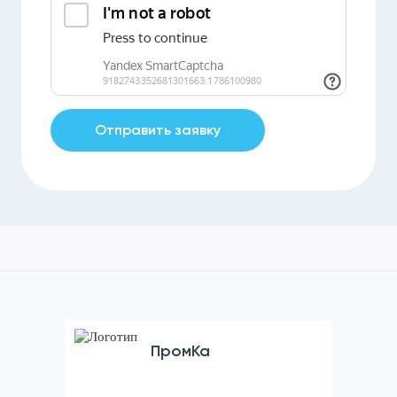
Отправить заявку
ПромКа