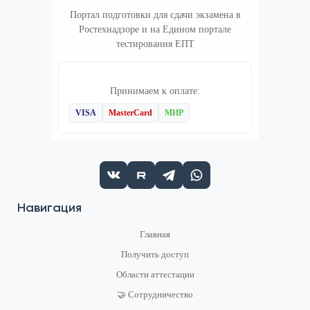
Портал подготовки для сдачи экзамена в
Ростехнадзоре и на Едином портале
тестирования ЕПТ
Принимаем к оплате:
VISA
MasterCard
МИР
Навигация
Главная
Получить доступ
Области аттестации
🤝 Сотрудничество